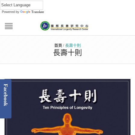
Powered by
Translate
首頁
/
長壽十則
長壽十則
Facebook